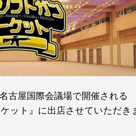
) 名古屋国際会議場で開催される
ーケット』に出店させていただき