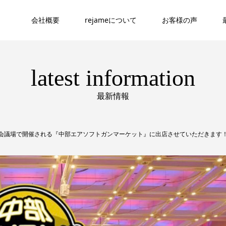
会社概要
rejameについて
お客様の声
latest information
最新情報
国際会議場で開催される『中部エアソフトガンマーケット』に出店させていただきます