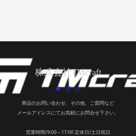
株式会社TMcraft
商品のお問い合わせ、その他、ご質問など
メールアドレスにてお気軽にお問合せ下さい。
営業時間/9:00～17:00 定休日/土日祝日