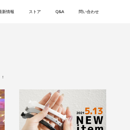
最新情報
ストア
Q&A
問い合わせ
！！