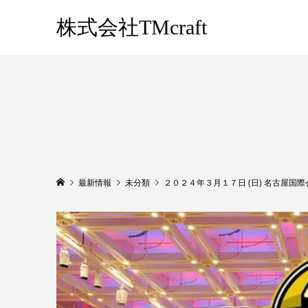
株式会社TMcraft
最新情報
未分類
２０２４年３月１７日 (日) 名古屋